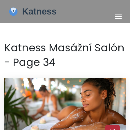
Katness Masážní Salón
- Page 34