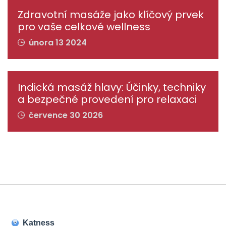
Zdravotní masáže jako klíčový prvek
pro vaše celkové wellness
února 13 2024
Indická masáž hlavy: Účinky, techniky
a bezpečné provedení pro relaxaci
července 30 2026