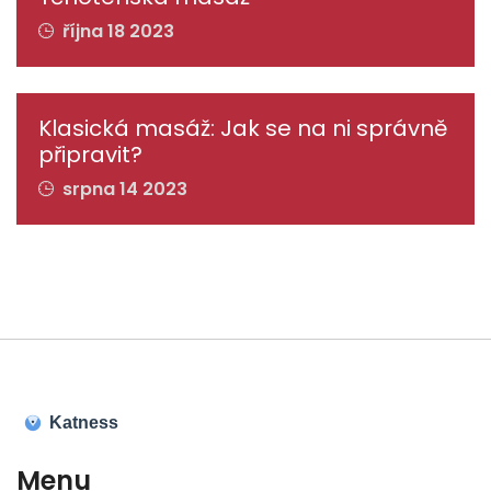
října 18 2023
Klasická masáž: Jak se na ni správně
připravit?
srpna 14 2023
Menu