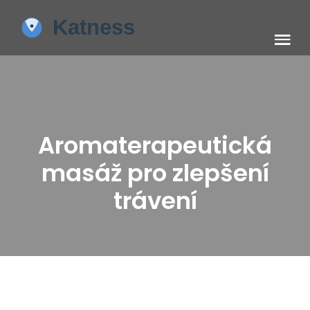
Aromaterapeutická
masáž pro zlepšení
trávení