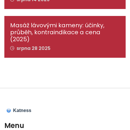
Masáž lávovými kameny: účinky,
průběh, kontraindikace a cena
(2025)
srpna 28 2025
Menu