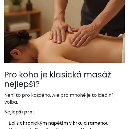
Pro koho je klasická masáž
nejlepší?
Není to pro každého. Ale pro mnohé je to ideální
volba.
Nejlepší pro:
Lidi s chronickým napětím v krku a ramenou -