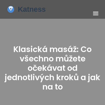
Klasická masáž: Co
všechno můžete
očekávat od
jednotlivých kroků a jak
na to