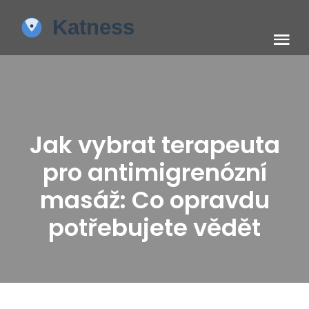
Jak vybrat terapeuta
pro antimigrenózní
masáž: Co opravdu
potřebujete vědět