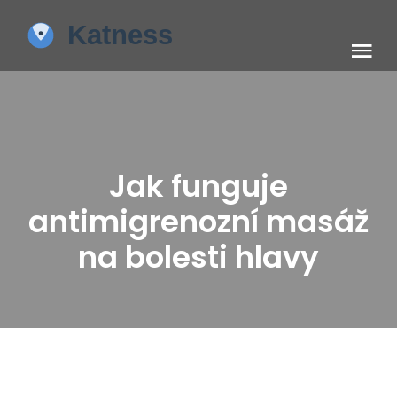
Jak funguje
antimigrenozní masáž
na bolesti hlavy