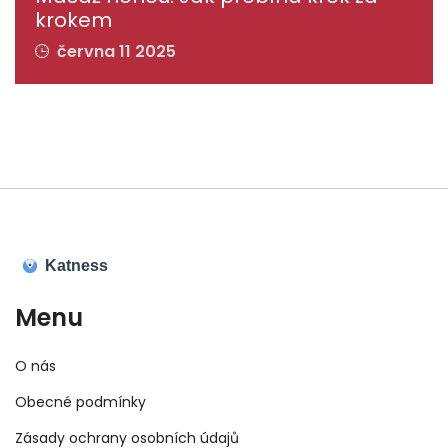
krokem
června 11 2025
Menu
O nás
Obecné podmínky
Zásady ochrany osobních údajů