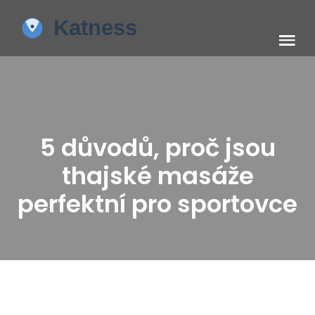
5 důvodů, proč jsou
thajské masáže
perfektní pro sportovce