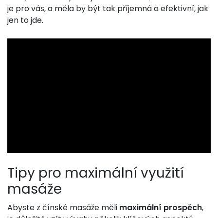
je pro vás, a měla by být tak příjemná a efektivní, jak
jen to jde.
Tipy pro maximální využití
masáže
Abyste z čínské masáže měli
maximální prospěch
,