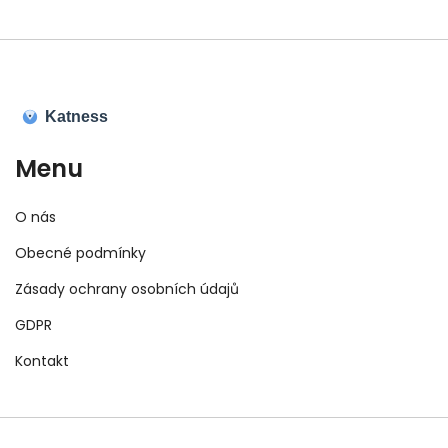
Menu
O nás
Obecné podmínky
Zásady ochrany osobních údajů
GDPR
Kontakt