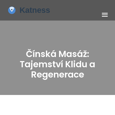
Čínská Masáž:
Tajemství Klidu a
Regenerace