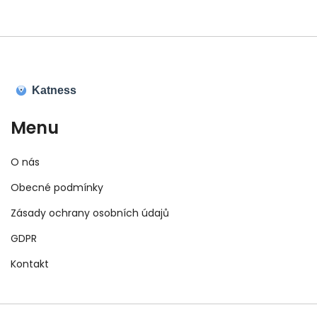
Menu
O nás
Obecné podmínky
Zásady ochrany osobních údajů
GDPR
Kontakt