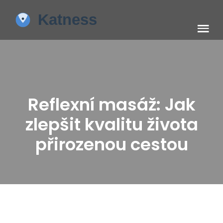
Reflexní masáž: Jak
zlepšit kvalitu života
přirozenou cestou