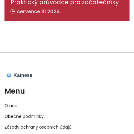
Praktický průvodce pro začátečníky
července 31 2024
Menu
O nás
Obecné podmínky
Zásady ochrany osobních údajů