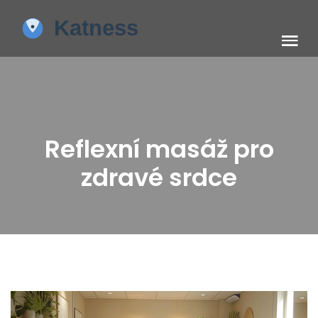
Reflexní masáž pro
zdravé srdce