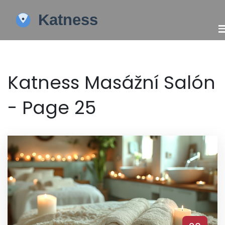
Katness Masážní Salón
- Page 25