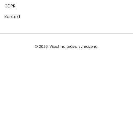
GDPR
Kontakt
© 2026. Všechna práva vyhrazena.