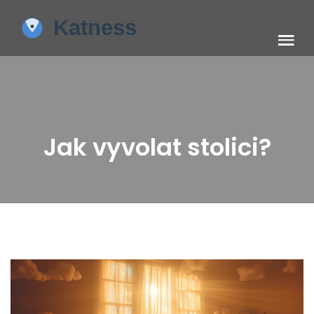
Jak vyvolat stolici?