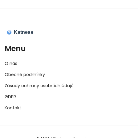
Menu
O nás
Obecné podmínky
Zásady ochrany osobních údajů
GDPR
Kontakt