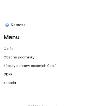
Menu
O nás
Obecné podmínky
Zásady ochrany osobních údajů
GDPR
Kontakt