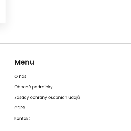
Menu
O nás
Obecné podmínky
Zásady ochrany osobních údajů
GDPR
Kontakt