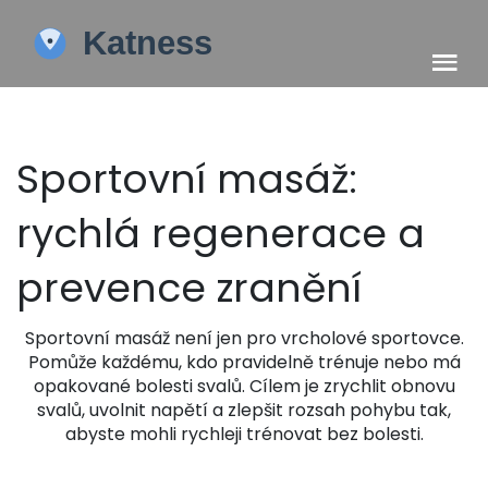
Sportovní masáž:
rychlá regenerace a
prevence zranění
Sportovní masáž není jen pro vrcholové sportovce.
Pomůže každému, kdo pravidelně trénuje nebo má
opakované bolesti svalů. Cílem je zrychlit obnovu
svalů, uvolnit napětí a zlepšit rozsah pohybu tak,
abyste mohli rychleji trénovat bez bolesti.