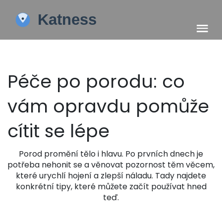
Péče po porodu: co
vám opravdu pomůže
cítit se lépe
Porod promění tělo i hlavu. Po prvních dnech je
potřeba nehonit se a věnovat pozornost těm věcem,
které urychlí hojení a zlepší náladu. Tady najdete
konkrétní tipy, které můžete začít používat hned
teď.