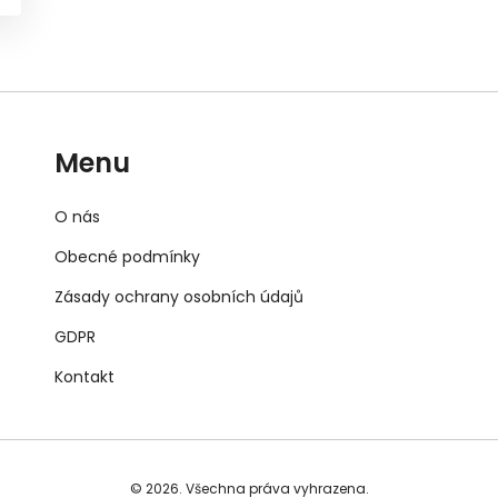
Menu
O nás
Obecné podmínky
Zásady ochrany osobních údajů
GDPR
Kontakt
© 2026. Všechna práva vyhrazena.