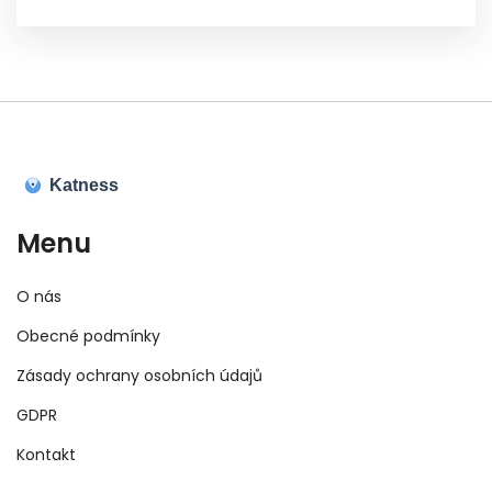
masáží pro nejmenší děti.
Menu
O nás
Obecné podmínky
Zásady ochrany osobních údajů
GDPR
Kontakt