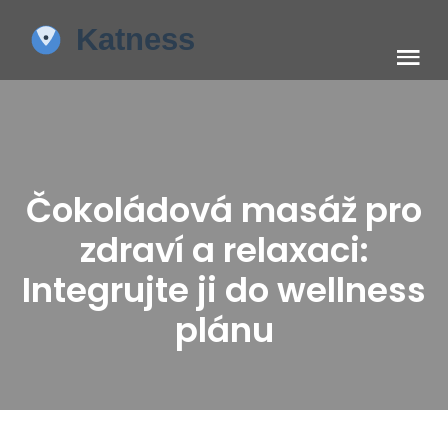
Čokoládová masáž pro
zdraví a relaxaci:
Integrujte ji do wellness
plánu