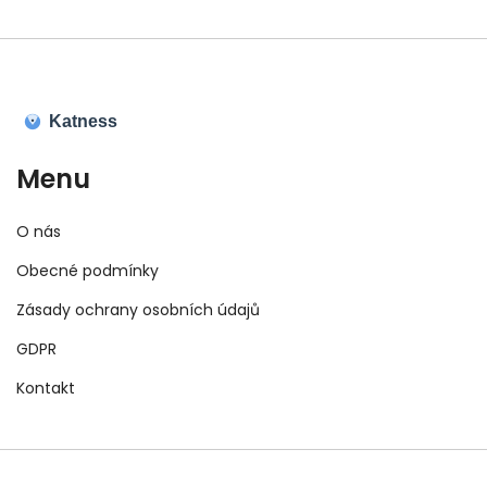
Menu
O nás
Obecné podmínky
Zásady ochrany osobních údajů
GDPR
Kontakt